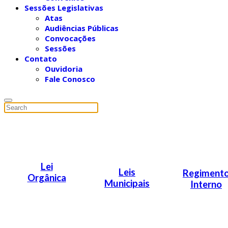
Sessões Legislativas
Atas
Audiências Públicas
Convocações
Sessões
Contato
Ouvidoria
Fale Conosco
Lei
Leis
Regiment
Orgânica
Municipais
Interno