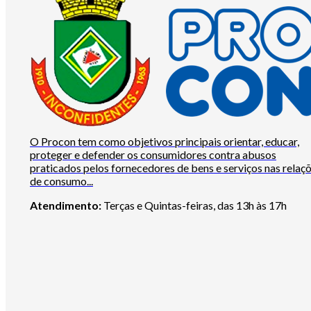
O Procon tem como objetivos principais orientar, educar,
proteger e defender os consumidores contra abusos
praticados pelos fornecedores de bens e serviços nas relaç
de consumo...
Atendimento:
Terças e Quintas-feiras, das 13h às 17h