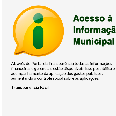
Através do Portal da Transparência todas as informações
financeiras e gerenciais estão disponíveis. Isso possibilita o
acompanhamento da aplicação dos gastos públicos,
aumentando o controle social sobre as aplicações.
Transparência Fácil