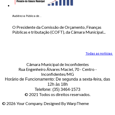
Audiência Pública de...
O Presidente da Comissão de Orçamento, Finanças
Públicas e tributação (COFT), da Câmara Municipal...
Todas as notícias
Câmara Municipal de Inconfidentes
Rua Engenheiro Álvares Maciel, 70 - Centro -
Inconfidentes/MG
Horário de Funcionamento: De segunda a sexta-feira, das
12h às 18h
Telefone: (35) 3464-1573
© 2021 Todos os direitos reservados.
© 2026 Your Company. Designed By WarpTheme