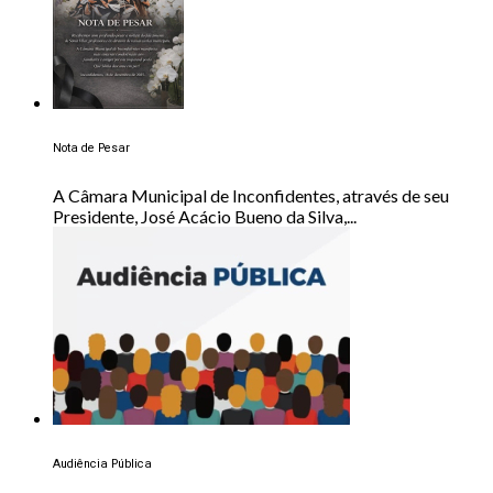
Nota de Pesar
A Câmara Municipal de Inconfidentes, através de seu
Presidente, José Acácio Bueno da Silva,...
Audiência Pública