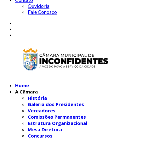
Ouvidoria
Fale Conosco
Home
A Câmara
História
Galeria dos Presidentes
Vereadores
Comissões Permanentes
Estrutura Organizacional
Mesa Diretora
Concursos