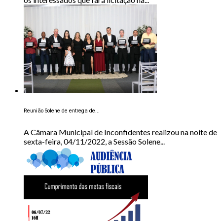
Reunião Solene de entrega de...
A Câmara Municipal de Inconfidentes realizou na noite de
sexta-feira, 04/11/2022, a Sessão Solene...