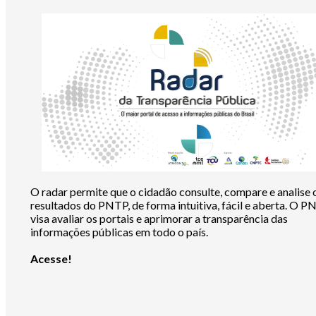
O radar permite que o cidadão consulte, compare e analise 
resultados do PNTP, de forma intuitiva, fácil e aberta. O 
visa avaliar os portais e aprimorar a transparência das
informações públicas em todo o país.
Acesse!