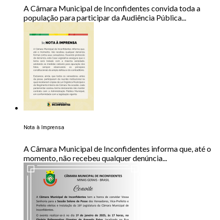
A Câmara Municipal de Inconfidentes convida toda a
população para participar da Audiência Pública...
Nota à Imprensa
A Câmara Municipal de Inconfidentes informa que, até o
momento, não recebeu qualquer denúncia...