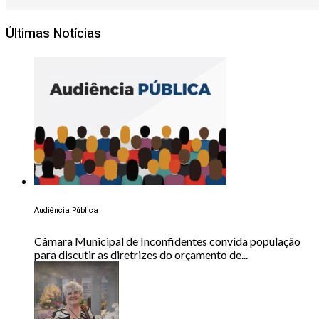
Últimas Notícias
Audiência Pública
Câmara Municipal de Inconfidentes convida população
para discutir as diretrizes do orçamento de...