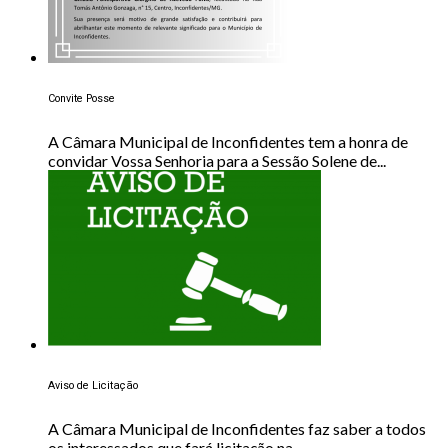
Convite Posse
A Câmara Municipal de Inconfidentes tem a honra de
convidar Vossa Senhoria para a Sessão Solene de...
Aviso de Licitação
A Câmara Municipal de Inconfidentes faz saber a todos
os interessados que fará licitação na...