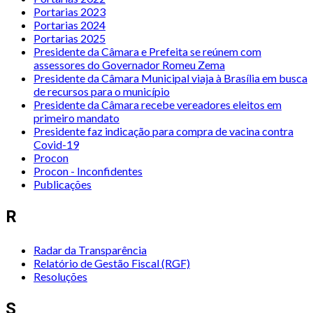
Portarias 2023
Portarias 2024
Portarias 2025
Presidente da Câmara e Prefeita se reúnem com
assessores do Governador Romeu Zema
Presidente da Câmara Municipal viaja à Brasília em busca
de recursos para o município
Presidente da Câmara recebe vereadores eleitos em
primeiro mandato
Presidente faz indicação para compra de vacina contra
Covid-19
Procon
Procon - Inconfidentes
Publicações
R
Radar da Transparência
Relatório de Gestão Fiscal (RGF)
Resoluções
S