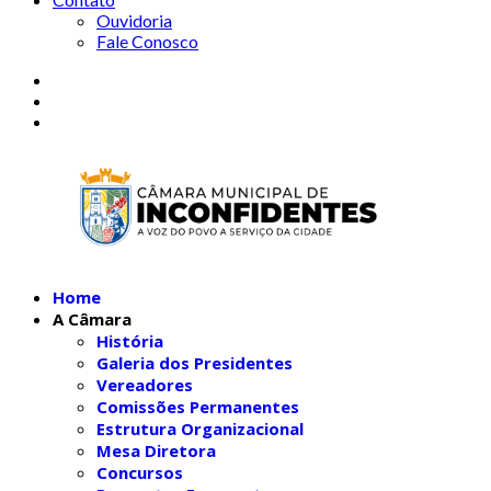
Ouvidoria
Fale Conosco
Home
A Câmara
História
Galeria dos Presidentes
Vereadores
Comissões Permanentes
Estrutura Organizacional
Mesa Diretora
Concursos