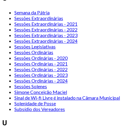
Semana da Pátria
Sessões Extraordinárias
Sessões Extraordinárias - 2021
Sessões Extraordinárias - 2022
Sessões Extraordinárias - 2023
Sessões Extraordinárias - 2024
Sessões Legislativas
Sessões Ordinárias
Sessões Ordinárias - 2020
Sessões Ordinárias - 2021
Sessões Ordinárias - 2022
Sessões Ordinárias - 2023
Sessões Ordinárias - 2024
Sessões Solenes
Simone Conceição Maciel
Sinal de Wi-fi Livre é instalado na Câmara Municipal
Solenidade de Posse
Subsídio dos Vereadores
U