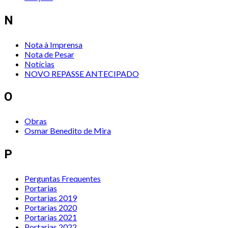
N
Nota à Imprensa
Nota de Pesar
Notícias
NOVO REPASSE ANTECIPADO
O
Obras
Osmar Benedito de Mira
P
Perguntas Frequentes
Portarias
Portarias 2019
Portarias 2020
Portarias 2021
Portarias 2022