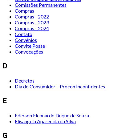
Comissões Permanentes
Compras
Compras - 2022
Compras - 2023
Compras - 2024
Contato
Convênios
Convite Posse
Convocações
D
Decretos
Dia do Consumidor – Procon Inconfidentes
E
Ederson Eleonardo Duque de Souza
Elisângela Aparecida da Silva
G