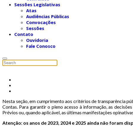
Sessões Legislativas
Atas
Audiências Públicas
Convocações
Sessões
Contato
Ouvidoria
Fale Conosco
Nesta seção, em cumprimento aos critérios de transparência púb
Contas. Para garantir o pleno acesso à informação, as decisõ
Prévios ou, quando aplicável, as últimas manifestações opinativa
Atenção: os anos de 2023, 2024 e 2025 ainda não foram disp