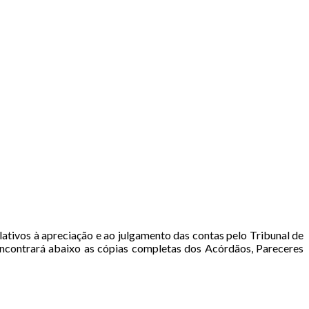
ativos à apreciação e ao julgamento das contas pelo Tribunal de
encontrará abaixo as cópias completas dos Acórdãos, Pareceres