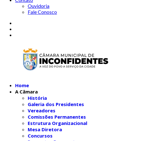
Ouvidoria
Fale Conosco
Home
A Câmara
História
Galeria dos Presidentes
Vereadores
Comissões Permanentes
Estrutura Organizacional
Mesa Diretora
Concursos