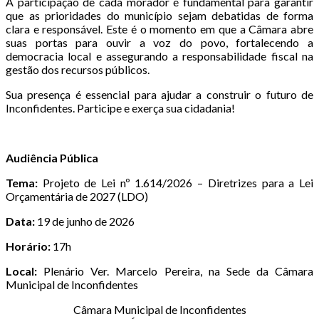
A participação de cada morador é fundamental para garantir
que as prioridades do município sejam debatidas de forma
clara e responsável. Este é o momento em que a Câmara abre
suas portas para ouvir a voz do povo, fortalecendo a
democracia local e assegurando a responsabilidade fiscal na
gestão dos recursos públicos.
Sua presença é essencial para ajudar a construir o futuro de
Inconfidentes. Participe e exerça sua cidadania!
Audiência Pública
Tema:
Projeto de Lei nº 1.614/2026 – Diretrizes para a Lei
Orçamentária de 2027 (LDO)
Data:
19 de junho de 2026
Horário:
17h
Local:
Plenário Ver. Marcelo Pereira, na Sede da Câmara
Municipal de Inconfidentes
Câmara Municipal de Inconfidentes