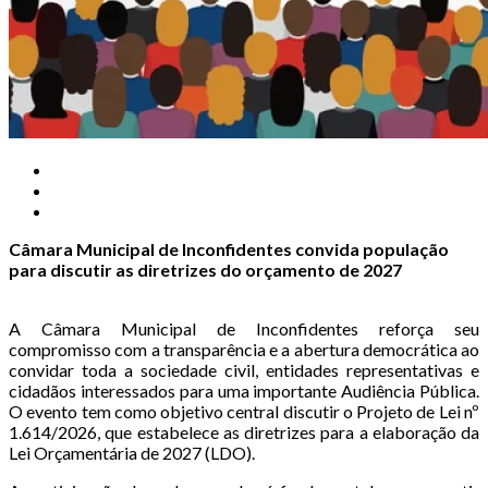
Câmara Municipal de Inconfidentes convida população
para discutir as diretrizes do orçamento de 2027
A Câmara Municipal de Inconfidentes reforça seu
compromisso com a transparência e a abertura democrática ao
convidar toda a sociedade civil, entidades representativas e
cidadãos interessados para uma importante Audiência Pública.
O evento tem como objetivo central discutir o Projeto de Lei nº
1.614/2026, que estabelece as diretrizes para a elaboração da
Lei Orçamentária de 2027 (LDO).