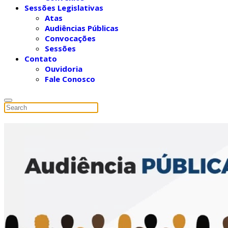
Sessões Legislativas
Atas
Audiências Públicas
Convocações
Sessões
Contato
Ouvidoria
Fale Conosco