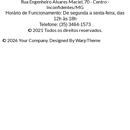
Rua Engenheiro Álvares Maciel, 70 - Centro -
Inconfidentes/MG
Horário de Funcionamento: De segunda a sexta-feira, das
12h às 18h
Telefone: (35) 3464-1573
© 2021 Todos os direitos reservados.
© 2026 Your Company. Designed By WarpTheme