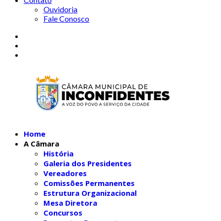
Ouvidoria
Fale Conosco
Home
A Câmara
História
Galeria dos Presidentes
Vereadores
Comissões Permanentes
Estrutura Organizacional
Mesa Diretora
Concursos