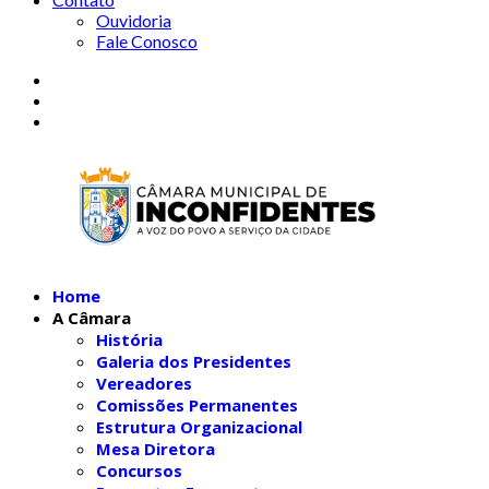
Ouvidoria
Fale Conosco
Home
A Câmara
História
Galeria dos Presidentes
Vereadores
Comissões Permanentes
Estrutura Organizacional
Mesa Diretora
Concursos