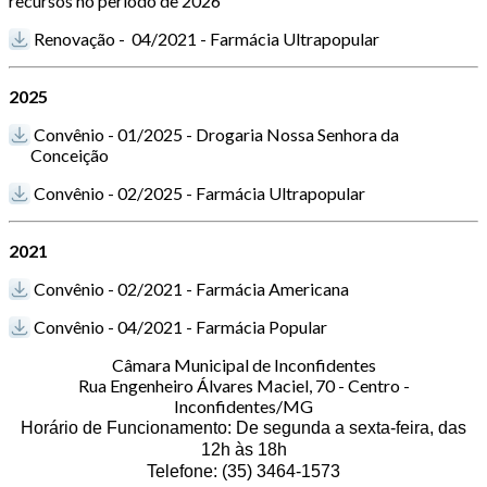
recursos no período de 2026
Renovação - 04/2021 - Farmácia Ultrapopular
2025
Convênio - 01/2025 - Drogaria Nossa Senhora da
Conceição
Convênio - 02/2025 - Farmácia Ultrapopular
2021
Convênio - 02/2021 - Farmácia Americana
Convênio - 04/2021 - Farmácia Popular
Câmara Municipal de Inconfidentes
Rua Engenheiro Álvares Maciel, 70 - Centro -
Inconfidentes/MG
Horário de Funcionamento: De segunda a sexta-feira, das
12h às 18h
Telefone: (35) 3464-1573