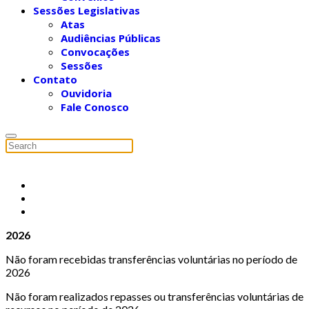
Sessões Legislativas
Atas
Audiências Públicas
Convocações
Sessões
Contato
Ouvidoria
Fale Conosco
2026
Não foram recebidas transferências voluntárias no período de
2026
Não foram realizados repasses ou transferências voluntárias de