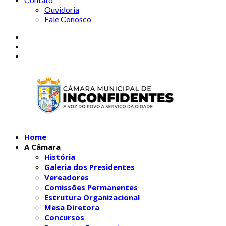
Ouvidoria
Fale Conosco
Home
A Câmara
História
Galeria dos Presidentes
Vereadores
Comissões Permanentes
Estrutura Organizacional
Mesa Diretora
Concursos