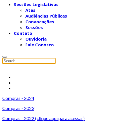
Sessões Legislativas
Atas
Audiências Públicas
Convocações
Sessões
Contato
Ouvidoria
Fale Conosco
Compras - 2024
Compras - 2023
Compras - 2022 (clique aqui para acessar)