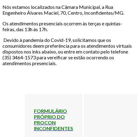
Nós estamos localizados na Câmara Municipal, a Rua
Engenheiro Álvares Maciel, 70, Centro, Inconfidentes/MG.
Os atendimentos presenciais ocorrem às terças e quintas-
feiras, das 13h às 17h.
Devido à pandemia do Covid-19, solicitamos que os
consumidores deem preferência para os atendimentos virtuais
dispostos nos inks abaixo, ou entre em contato pelo telefone
(35) 3464-1573 para vereificar se estão ocorrendo os
atendimentos presenciais.
FORMULÁRIO
PRÓPRIO DO
PROCON
INCONFIDENTES