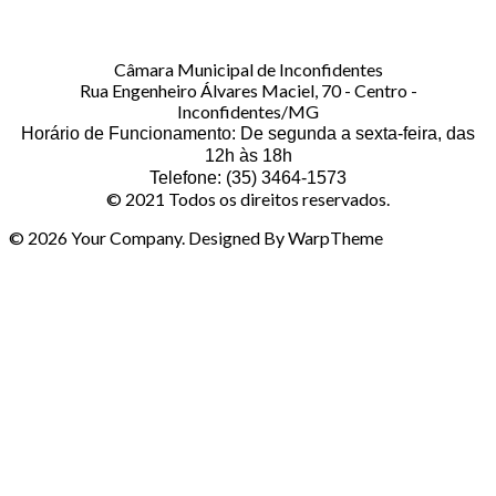
Câmara Municipal de Inconfidentes
Rua Engenheiro Álvares Maciel, 70 - Centro -
Inconfidentes/MG
Horário de Funcionamento: De segunda a sexta-feira, das
12h às 18h
Telefone: (35) 3464-1573
© 2021 Todos os direitos reservados.
© 2026 Your Company. Designed By WarpTheme