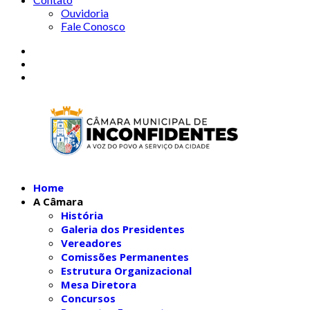
Ouvidoria
Fale Conosco
Home
A Câmara
História
Galeria dos Presidentes
Vereadores
Comissões Permanentes
Estrutura Organizacional
Mesa Diretora
Concursos