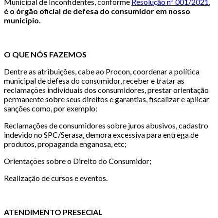
Municipal de Inconfidentes, conforme
Resolução nº 001/2021
,
é o órgão oficial de defesa do consumidor em nosso
município.
O QUE NÓS FAZEMOS
Dentre as atribuições, cabe ao Procon, coordenar a política
municipal de defesa do consumidor, receber e tratar as
reclamações individuais dos consumidores, prestar orientação
permanente sobre seus direitos e garantias, fiscalizar e aplicar
sanções como, por exemplo:
Reclamações de consumidores sobre juros abusivos, cadastro
indevido no SPC/Serasa, demora excessiva para entrega de
produtos, propaganda enganosa, etc;
Orientações sobre o Direito do Consumidor;
Realização de cursos e eventos.
ATENDIMENTO PRESECIAL