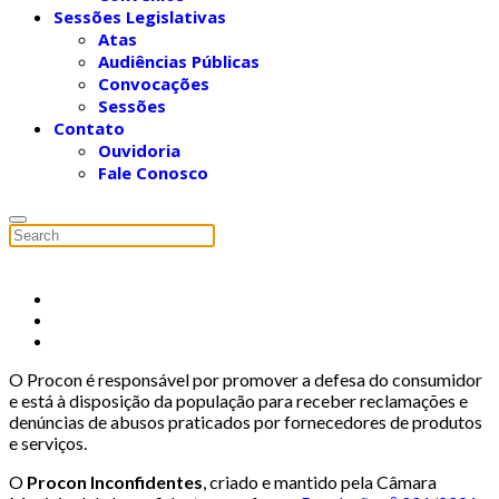
Sessões Legislativas
Atas
Audiências Públicas
Convocações
Sessões
Contato
Ouvidoria
Fale Conosco
O Procon é responsável por promover a defesa do consumidor
e está à disposição da população para receber reclamações e
denúncias de abusos praticados por fornecedores de produtos
e serviços.
O
Procon Inconfidentes
, criado e mantido pela Câmara