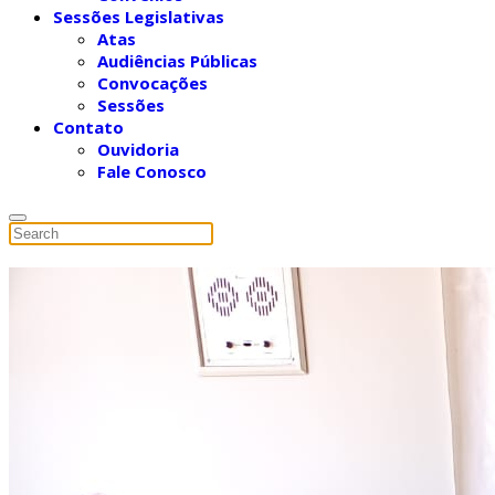
Sessões Legislativas
Atas
Audiências Públicas
Convocações
Sessões
Contato
Ouvidoria
Fale Conosco