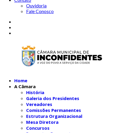
Ouvidoria
Fale Conosco
Home
A Câmara
História
Galeria dos Presidentes
Vereadores
Comissões Permanentes
Estrutura Organizacional
Mesa Diretora
Concursos