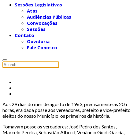
Sessões Legislativas
Atas
Audiências Públicas
Convocações
Sessões
Contato
Ouvidoria
Fale Conosco
Aos 29 dias do mês de agosto de 1963, precisamente às 20h
horas, era dada posse aos vereadores, prefeito e vice-prefeito
eleitos do nosso Município, os primeiros da história.
Tomavam posse os vereadores: José Pedro dos Santos,
Marcelo Pereira, Sebastião Alberti, Venâncio Guidi Garcia,