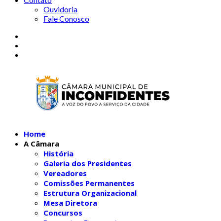
Ouvidoria
Fale Conosco
Home
A Câmara
História
Galeria dos Presidentes
Vereadores
Comissões Permanentes
Estrutura Organizacional
Mesa Diretora
Concursos