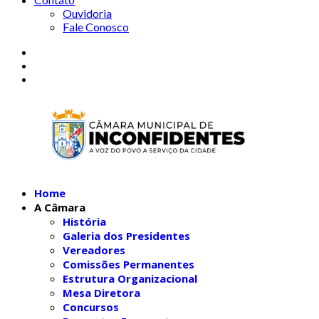
Ouvidoria
Fale Conosco
Home
A Câmara
História
Galeria dos Presidentes
Vereadores
Comissões Permanentes
Estrutura Organizacional
Mesa Diretora
Concursos