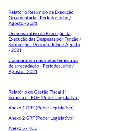
Relatório Resumido da Execução
Orçamentária - Período: Julho /
Agosto - 2021
Demonstrativo da Execução da
Execução das Despesas por Função /
Subfunção - Período: Julho / Agosto
- 2021
Comparativo das metas bimestrais
de arrecadação - Período: Julho /
Agosto - 2021
Relatório de Gestão Fiscal 1º
Semestre - RGF (Poder Legislativo)
Anexo 1 GRF (Poder Legislativo)
Anexo 2 GRF (Poder Legislativo)
Anexo 5 - RCL