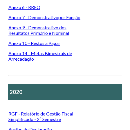
Anexo 6 - RREO
Anexo 7 - Demonstrativopor Função
Anexo 9 - Demonstrativo dos
Resultatos Primário e Nominal
Anexo 10 - Restos a Pagar
Anexo 14 - Metas Bimestrais de
Arrecadação
2020
RGF - Relatório de Gestão Fiscal
Simplificado - 2º Semestre
Recibo de Declaração