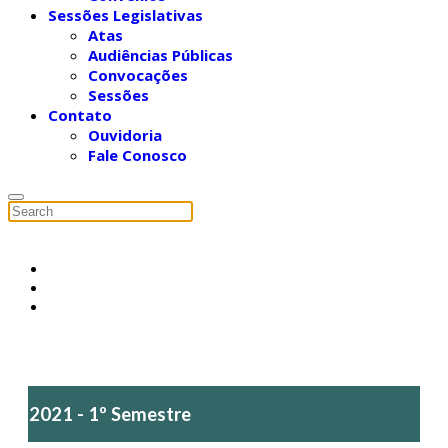
Sessões Legislativas
Atas
Audiências Públicas
Convocações
Sessões
Contato
Ouvidoria
Fale Conosco
2021 - 1º Semestre