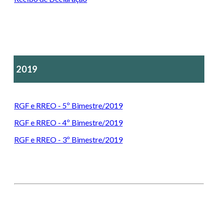
2019
RGF e RREO - 5º Bimestre/2019
RGF e RREO - 4º Bimestre/2019
RGF e RREO - 3º Bimestre/2019