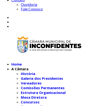
Ouvidoria
Fale Conosco
Home
A Câmara
História
Galeria dos Presidentes
Vereadores
Comissões Permanentes
Estrutura Organizacional
Mesa Diretora
Concursos