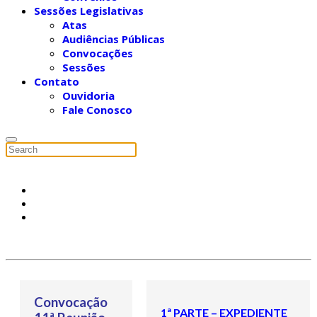
Sessões Legislativas
Atas
Audiências Públicas
Convocações
Sessões
Contato
Ouvidoria
Fale Conosco
Convocação
1ª PARTE – EXPEDIENTE