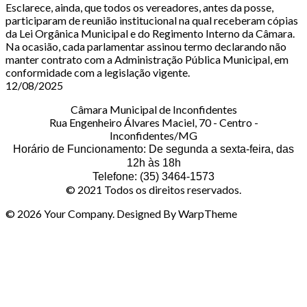
Esclarece, ainda, que todos os vereadores, antes da posse,
participaram de reunião institucional na qual receberam cópias
da Lei Orgânica Municipal e do Regimento Interno da Câmara.
Na ocasião, cada parlamentar assinou termo declarando não
manter contrato com a Administração Pública Municipal, em
conformidade com a legislação vigente.
12/08/2025
Câmara Municipal de Inconfidentes
Rua Engenheiro Álvares Maciel, 70 - Centro -
Inconfidentes/MG
Horário de Funcionamento: De segunda a sexta-feira, das
12h às 18h
Telefone: (35) 3464-1573
© 2021 Todos os direitos reservados.
© 2026 Your Company. Designed By WarpTheme