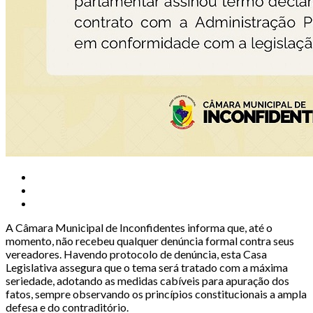
A Câmara Municipal de Inconfidentes informa que, até o
momento, não recebeu qualquer denúncia formal contra seus
vereadores. Havendo protocolo de denúncia, esta Casa
Legislativa assegura que o tema será tratado com a máxima
seriedade, adotando as medidas cabíveis para apuração dos
fatos, sempre observando os princípios constitucionais a ampla
defesa e do contraditório.