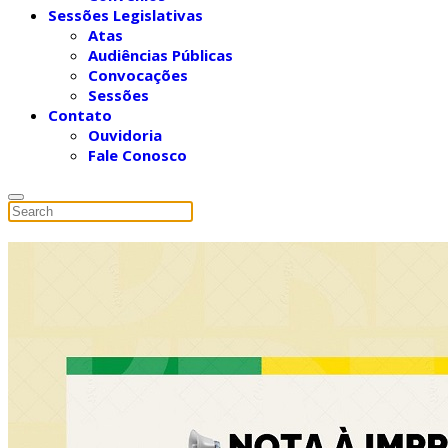
Sessões Legislativas
Atas
Audiências Públicas
Convocações
Sessões
Contato
Ouvidoria
Fale Conosco