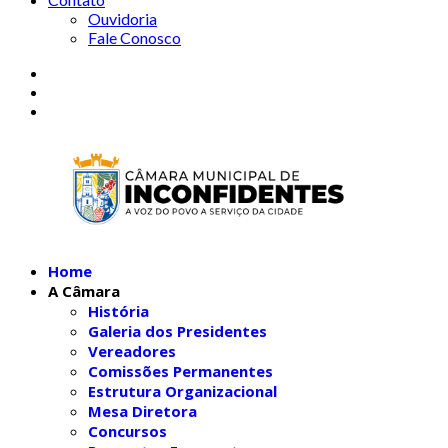
Ouvidoria
Fale Conosco
Home
A Câmara
História
Galeria dos Presidentes
Vereadores
Comissões Permanentes
Estrutura Organizacional
Mesa Diretora
Concursos