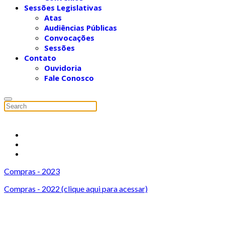
Sessões Legislativas
Atas
Audiências Públicas
Convocações
Sessões
Contato
Ouvidoria
Fale Conosco
Compras - 2023
Compras - 2022 (clique aqui para acessar)