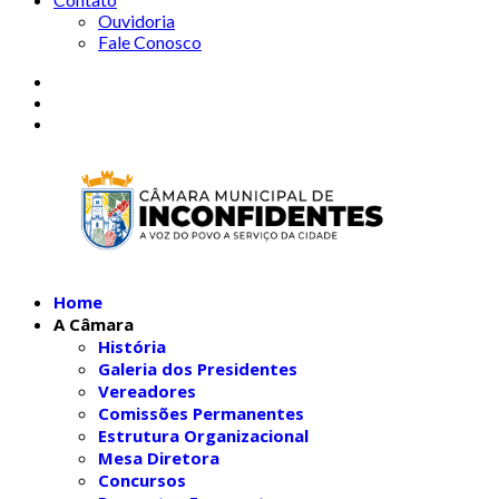
Ouvidoria
Fale Conosco
Home
A Câmara
História
Galeria dos Presidentes
Vereadores
Comissões Permanentes
Estrutura Organizacional
Mesa Diretora
Concursos