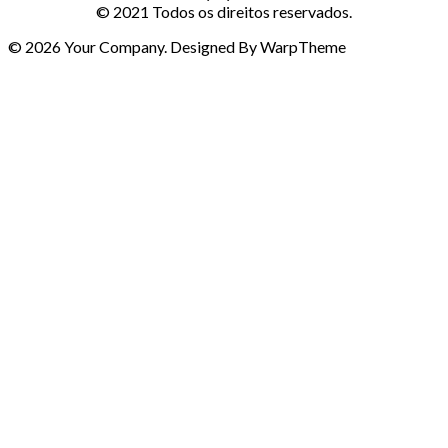
© 2021 Todos os direitos reservados.
© 2026 Your Company. Designed By WarpTheme